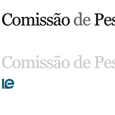
Buscar