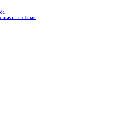
da
cas e Territoriais