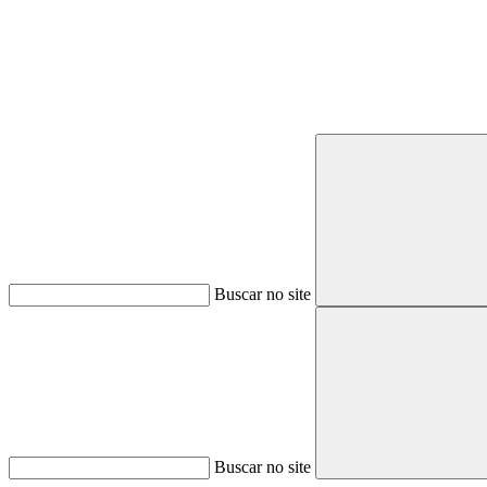
Buscar no site
Buscar no site