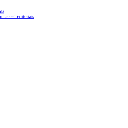
da
cas e Territoriais