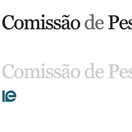
Buscar