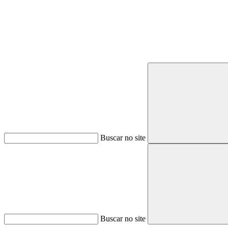
Buscar no site
Buscar no site