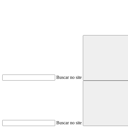
Buscar no site
Buscar no site