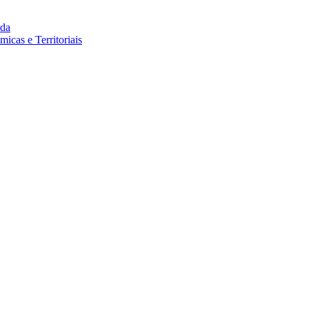
da
cas e Territoriais