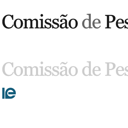
Buscar