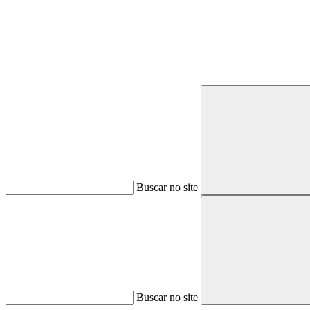
Buscar no site
Buscar no site