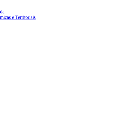
da
cas e Territoriais