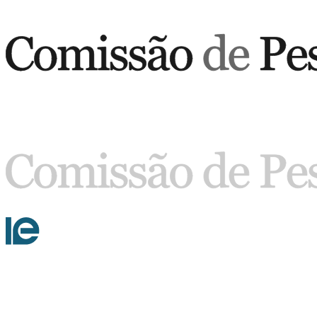
Buscar