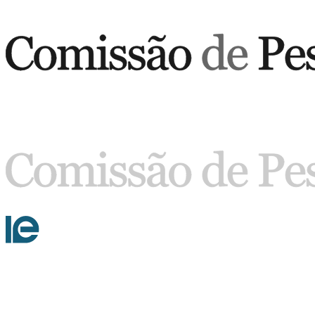
Buscar