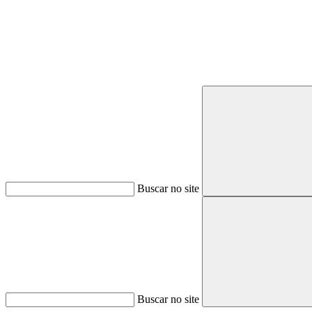
Buscar no site
Buscar no site