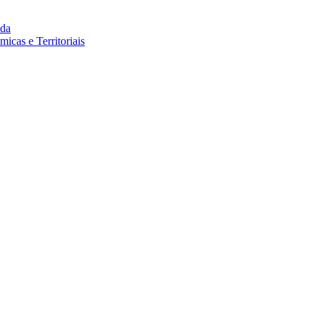
da
cas e Territoriais