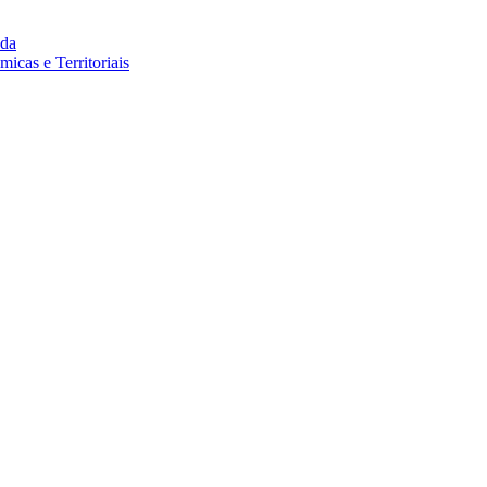
da
cas e Territoriais