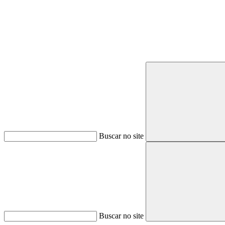
Buscar no site
Buscar no site