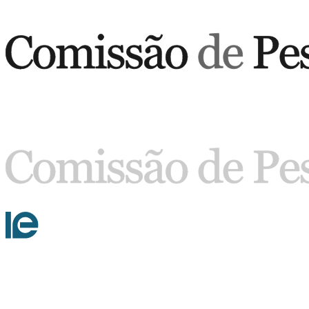
Buscar