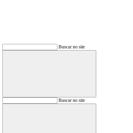
Buscar
Buscar no site
Buscar
Buscar no site