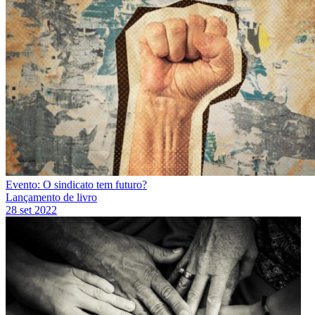
Evento: O sindicato tem futuro?
Lançamento de livro
28 set 2022