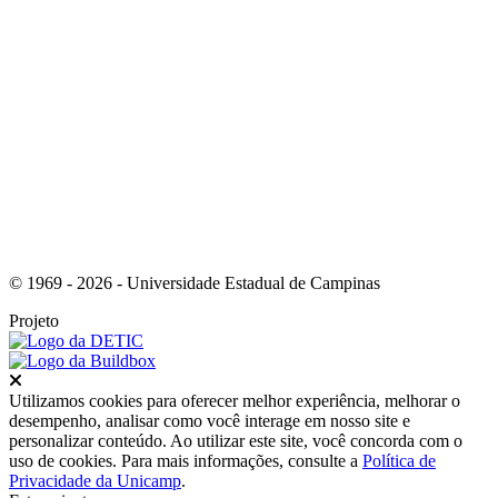
Link para o Youtube
© 1969 - 2026 - Universidade Estadual de Campinas
Projeto
Fechar
Utilizamos cookies para oferecer melhor experiência, melhorar o
desempenho, analisar como você interage em nosso site e
personalizar conteúdo. Ao utilizar este site, você concorda com o
uso de cookies. Para mais informações, consulte a
Política de
Privacidade da Unicamp
.