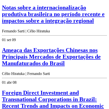
Notas sobre a internacionalização
produtiva brasileira no período recente e
impactos sobre a integração regional
Fernando Sarti | Célio Hiratuka
01 set 09
Ameaça das Exportações Chinesas nos
Principais Mercados de Exportações de
Manufaturados do Brasil
Célio Hiratuka | Fernando Sarti
01 abr 08
Foreign Direct Investment and
Transnational Corporations in Brazil:
Recent Trends and Impacts on Economic