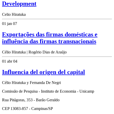
Development
Celio Hiratuka
01 jan 07
Exportações das firmas domésticas e
influência das firmas transnacionais
Célio Hiratuka | Rogério Dias de Araújo
01 abr 04
Influencia del origen del capital
Célio Hiratuka y Fernanda De Negri
Comissão de Pesquisa - Instituto de Economia - Unicamp
Rua Pitágoras, 353 - Barão Geraldo
CEP 13083-857 - Campinas/SP