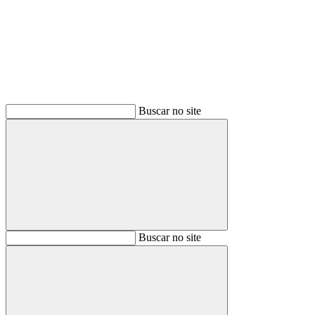
Buscar
Buscar no site
Buscar
Buscar no site