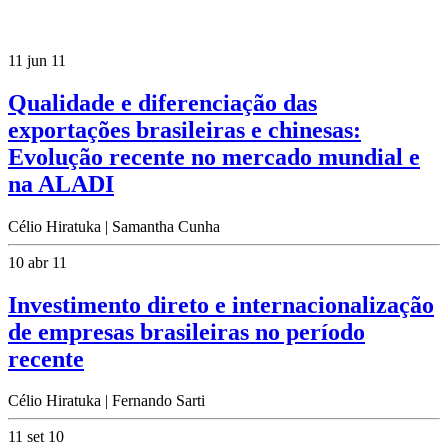
11 jun 11
Qualidade e diferenciação das
exportações brasileiras e chinesas:
Evolução recente no mercado mundial e
na ALADI
Célio Hiratuka | Samantha Cunha
10 abr 11
Investimento direto e internacionalização
de empresas brasileiras no período
recente
Célio Hiratuka | Fernando Sarti
11 set 10