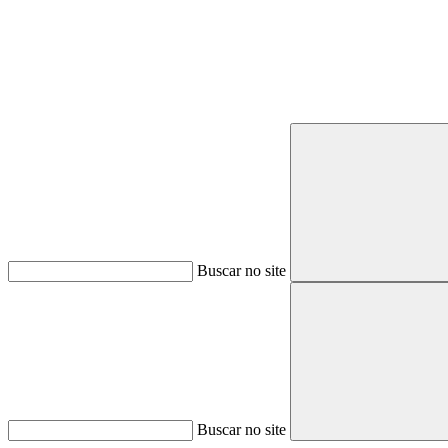
Buscar no site
Buscar no site