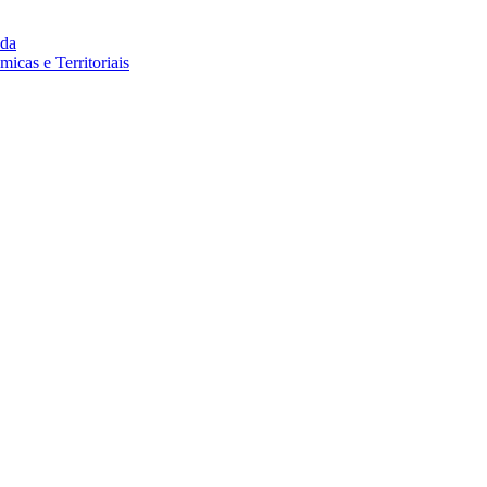
da
cas e Territoriais