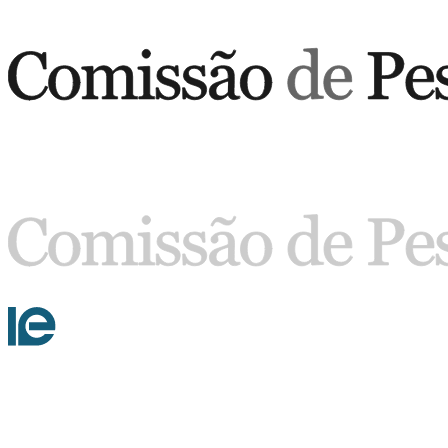
Buscar