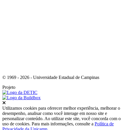
Link para o Youtube
© 1969 - 2026 - Universidade Estadual de Campinas
Projeto
Fechar
Utilizamos cookies para oferecer melhor experiência, melhorar o
desempenho, analisar como você interage em nosso site e
personalizar conteúdo. Ao utilizar este site, você concorda com o
uso de cookies. Para mais informações, consulte a
Política de
Privacidade da Unicamp
.