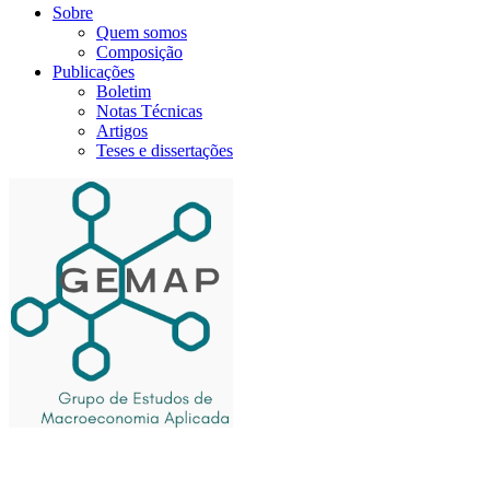
Sobre
Quem somos
Composição
Publicações
Boletim
Notas Técnicas
Artigos
Teses e dissertações