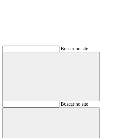
Buscar
Buscar no site
Buscar
Buscar no site