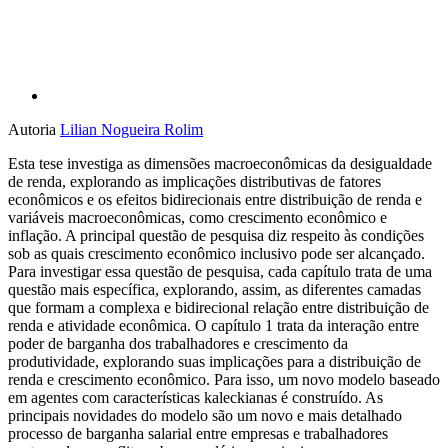
Autoria
Lilian Nogueira Rolim
Esta tese investiga as dimensões macroeconômicas da desigualdade
de renda, explorando as implicações distributivas de fatores
econômicos e os efeitos bidirecionais entre distribuição de renda e
variáveis macroeconômicas, como crescimento econômico e
inflação. A principal questão de pesquisa diz respeito às condições
sob as quais crescimento econômico inclusivo pode ser alcançado.
Para investigar essa questão de pesquisa, cada capítulo trata de uma
questão mais específica, explorando, assim, as diferentes camadas
que formam a complexa e bidirecional relação entre distribuição de
renda e atividade econômica. O capítulo 1 trata da interação entre
poder de barganha dos trabalhadores e crescimento da
produtividade, explorando suas implicações para a distribuição de
renda e crescimento econômico. Para isso, um novo modelo baseado
em agentes com características kaleckianas é construído. As
principais novidades do modelo são um novo e mais detalhado
processo de barganha salarial entre empresas e trabalhadores