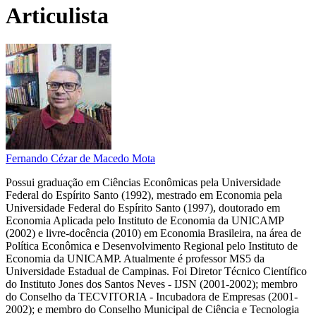
Articulista
Fernando Cézar de Macedo Mota
Possui graduação em Ciências Econômicas pela Universidade
Federal do Espírito Santo (1992), mestrado em Economia pela
Universidade Federal do Espírito Santo (1997), doutorado em
Economia Aplicada pelo Instituto de Economia da UNICAMP
(2002) e livre-docência (2010) em Economia Brasileira, na área de
Política Econômica e Desenvolvimento Regional pelo Instituto de
Economia da UNICAMP. Atualmente é professor MS5 da
Universidade Estadual de Campinas. Foi Diretor Técnico Científico
do Instituto Jones dos Santos Neves - IJSN (2001-2002); membro
do Conselho da TECVITORIA - Incubadora de Empresas (2001-
2002); e membro do Conselho Municipal de Ciência e Tecnologia