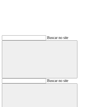
Buscar
Buscar no site
Buscar
Buscar no site