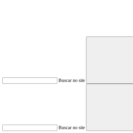
Buscar no site
Buscar no site