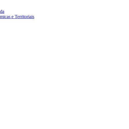
da
cas e Territoriais