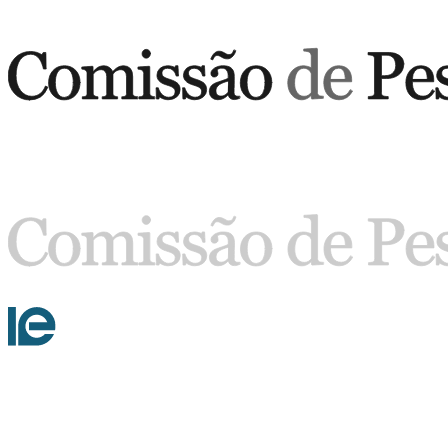
Buscar