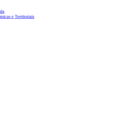
da
cas e Territoriais