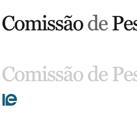
Buscar