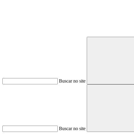
Buscar no site
Buscar no site