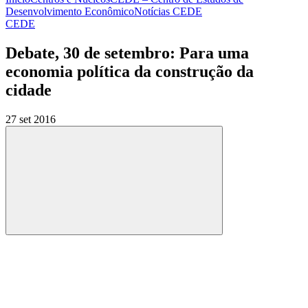
Desenvolvimento Econômico
Notícias CEDE
CEDE
Debate, 30 de setembro: Para uma
economia política da construção da
cidade
27 set 2016
Compartilhar
Compartilhar po