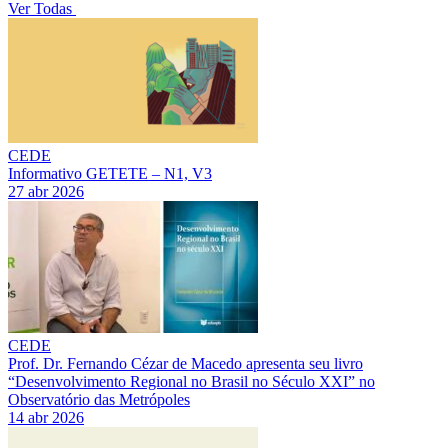
Ver Todas
CEDE
Informativo GETETE – N1, V3
27 abr 2026
CEDE
Prof. Dr. Fernando Cézar de Macedo apresenta seu livro
“Desenvolvimento Regional no Brasil no Século XXI” no
Observatório das Metrópoles
14 abr 2026