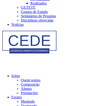
Realizados
GETETE
Grupos de Estudo
Seminários de Pesquisa
Disciplinas oferecidas
Notícias
Sobre
Quem somos
Composição
Alunos
Premiações
Ensino
Mestrado
Doutorado