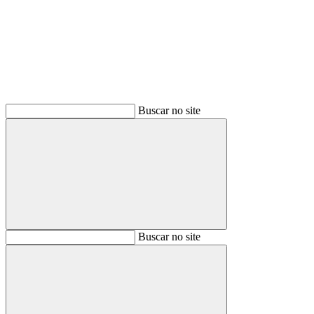
Buscar
Buscar no site
Buscar
Buscar no site