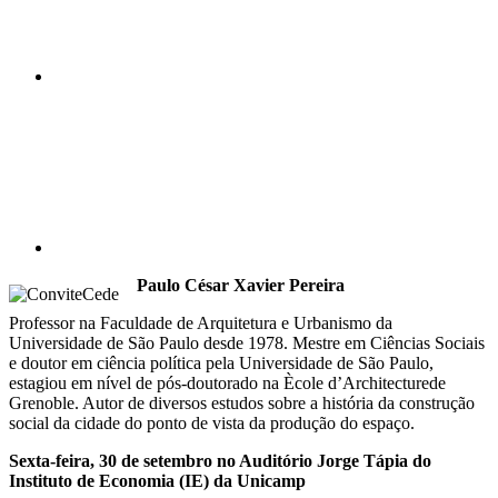
Compartilhar p
Paulo César Xavier Pereira
Professor na Faculdade de Arquitetura e Urbanismo da
Universidade de São Paulo desde 1978. Mestre em Ciências Sociais
e doutor em ciência política pela Universidade de São Paulo,
estagiou em nível de pós-doutorado na Ècole d’Architecturede
Grenoble. Autor de diversos estudos sobre a história da construção
social da cidade do ponto de vista da produção do espaço.
Sexta-feira, 30 de setembro no Auditório Jorge Tápia do
Instituto de Economia (IE) da Unicamp