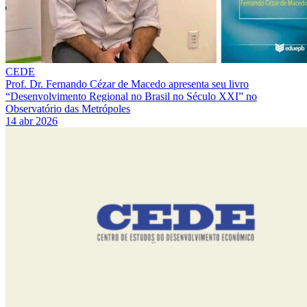
CEDE
Prof. Dr. Fernando Cézar de Macedo apresenta seu livro
“Desenvolvimento Regional no Brasil no Século XXI” no
Observatório das Metrópoles
14 abr 2026