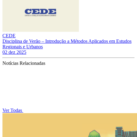
CEDE
Disciplina de Verão – Introdução a Métodos Aplicados em Estudos
Regionais e Urbanos
02 dez 2025
Notícias Relacionadas
Ver Todas