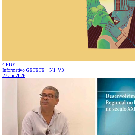
CEDE
Informativo GETETE – N1, V3
27 abr 2026