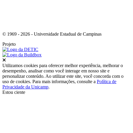
© 1969 - 2026 - Universidade Estadual de Campinas
Projeto
Fechar
Utilizamos cookies para oferecer melhor experiência, melhorar o
desempenho, analisar como você interage em nosso site e
personalizar conteúdo. Ao utilizar este site, você concorda com o
uso de cookies. Para mais informações, consulte a
Política de
Privacidade da Unicamp
.
Estou ciente
Ir para o topo