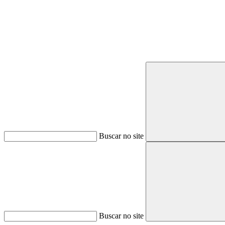
Buscar no site
Buscar no site