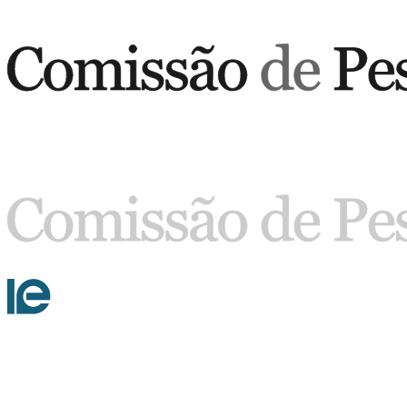
Buscar