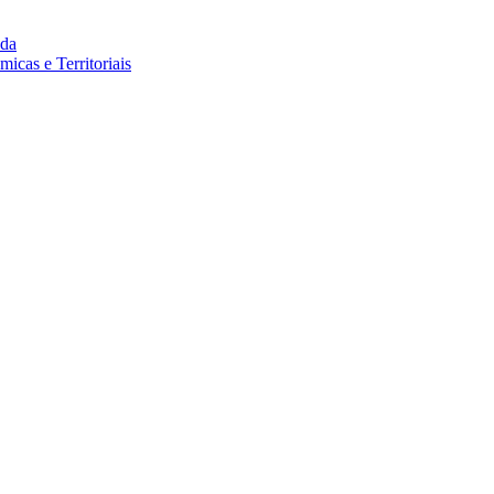
da
cas e Territoriais