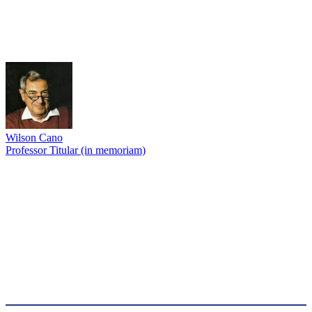
Wilson Cano
Professor Titular (in memoriam)
Link para o Lattes