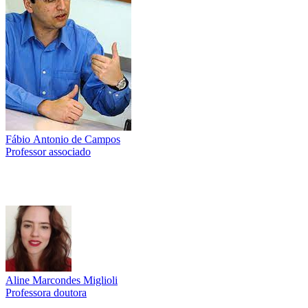
Fábio Antonio de Campos
Professor associado
Aline Marcondes Miglioli
Professora doutora
Link para o Lattes