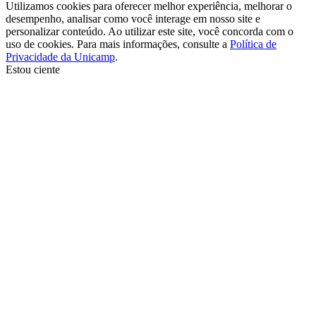
Utilizamos cookies para oferecer melhor experiência, melhorar o
desempenho, analisar como você interage em nosso site e
personalizar conteúdo. Ao utilizar este site, você concorda com o
uso de cookies. Para mais informações, consulte a
Política de
Privacidade da Unicamp
.
Estou ciente
Ir para o topo