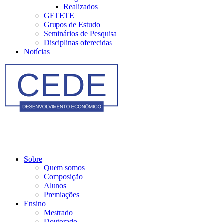
Realizados
GETETE
Grupos de Estudo
Seminários de Pesquisa
Disciplinas oferecidas
Notícias
Sobre
Quem somos
Composição
Alunos
Premiações
Ensino
Mestrado
Doutorado