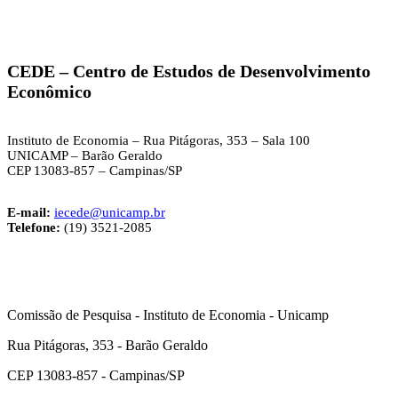
CEDE – Centro de Estudos de Desenvolvimento
Econômic
o
Instituto de Economia – Rua Pitágoras, 353 – Sala 100
UNICAMP – Barão Geraldo
CEP 13083-857 – Campinas/SP
E-mail:
iecede@unicamp.br
Telefone:
(19) 3521-2085
Comissão de Pesquisa - Instituto de Economia - Unicamp
Rua Pitágoras, 353 - Barão Geraldo
CEP 13083-857 - Campinas/SP