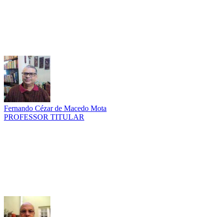
Fernando Cézar de Macedo Mota
PROFESSOR TITULAR
Link para o Lattes