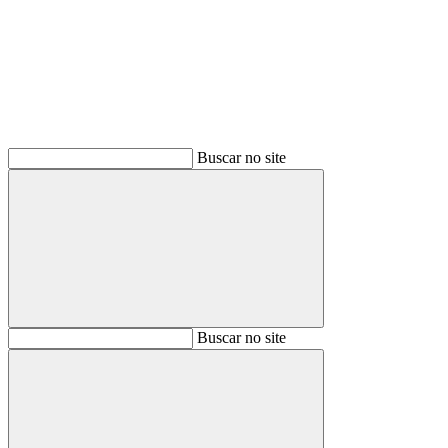
Buscar
Buscar no site
Buscar
Buscar no site