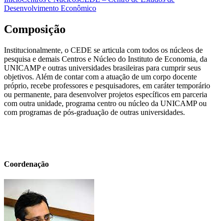
Desenvolvimento Econômico
Composição
Institucionalmente, o CEDE se articula com todos os núcleos de
pesquisa e demais Centros e Núcleo do Instituto de Economia, da
UNICAMP e outras universidades brasileiras para cumprir seus
objetivos. Além de contar com a atuação de um corpo docente
próprio, recebe professores e pesquisadores, em caráter temporário
ou permanente, para desenvolver projetos específicos em parceria
com outra unidade, programa centro ou núcleo da UNICAMP ou
com programas de pós-graduação de outras universidades.
Coordenação