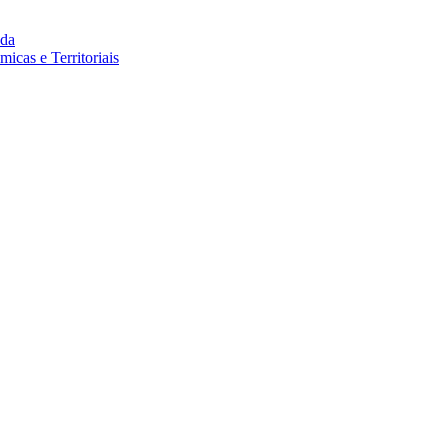
da
cas e Territoriais