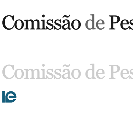
Buscar