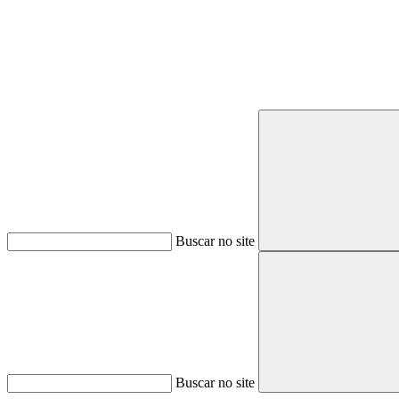
Buscar no site
Buscar no site