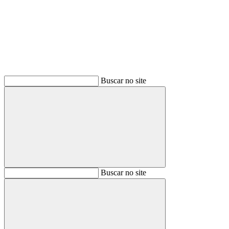
Buscar
Buscar no site
Buscar
Buscar no site