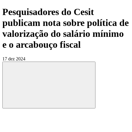
Pesquisadores do Cesit
publicam nota sobre política de
valorização do salário mínimo
e o arcabouço fiscal
17 dez 2024
Compartilhar
Compartilhar po