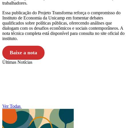
trabalhadores.
Essa publicação do Projeto Transforma reforça o compromisso do
Instituto de Economia da Unicamp em fomentar debates
qualificados sobre políticas públicas, oferecendo análises que
dialogam com os desafios econômicos e sociais contemporâneos. A
nota técnica completa está disponível para consulta no site oficial do
instituto.
Baixe a nota
Últimas Notícias
Ver Todas