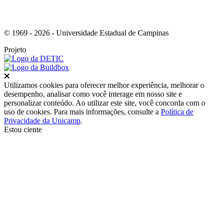
© 1969 - 2026 - Universidade Estadual de Campinas
Projeto
Fechar
Utilizamos cookies para oferecer melhor experiência, melhorar o
desempenho, analisar como você interage em nosso site e
personalizar conteúdo. Ao utilizar este site, você concorda com o
uso de cookies. Para mais informações, consulte a
Política de
Privacidade da Unicamp
.
Estou ciente
Ir para o topo