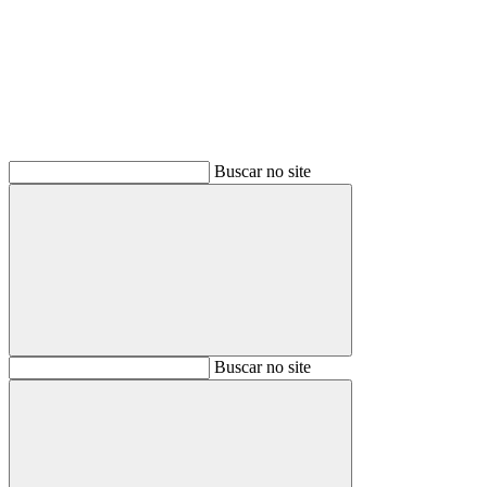
Buscar
Buscar no site
Buscar
Buscar no site