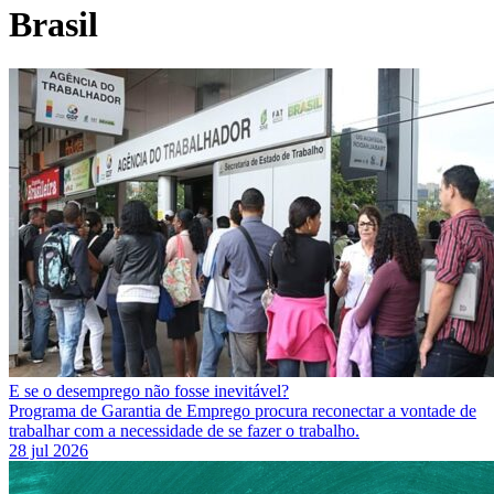
Brasil
E se o desemprego não fosse inevitável?
Programa de Garantia de Emprego procura reconectar a vontade de
trabalhar com a necessidade de se fazer o trabalho.
28 jul 2026