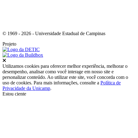
© 1969 - 2026 - Universidade Estadual de Campinas
Projeto
Fechar
Utilizamos cookies para oferecer melhor experiência, melhorar o
desempenho, analisar como você interage em nosso site e
personalizar conteúdo. Ao utilizar este site, você concorda com o
uso de cookies. Para mais informações, consulte a
Política de
Privacidade da Unicamp
.
Estou ciente
Ir para o topo