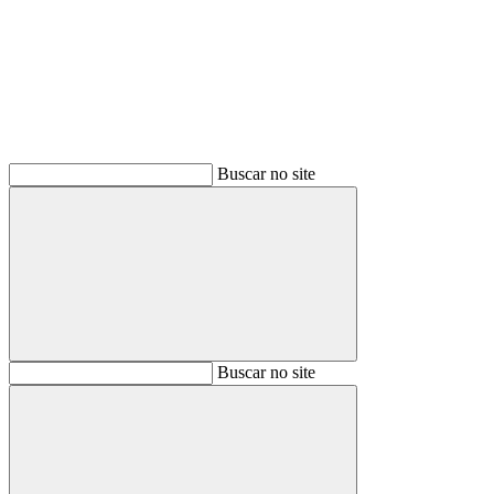
Buscar
Buscar no site
Buscar
Buscar no site