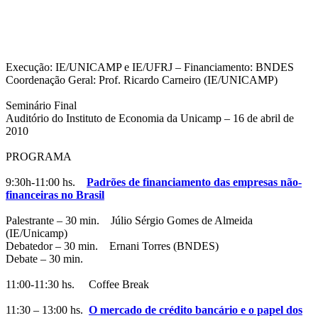
Execução: IE/UNICAMP e IE/UFRJ – Financiamento: BNDES
Coordenação Geral: Prof. Ricardo Carneiro (IE/UNICAMP)
Seminário Final
Auditório do Instituto de Economia da Unicamp – 16 de abril de
2010
PROGRAMA
9:30h-11:00 hs.
Padrões de financiamento das empresas não-
financeiras no Brasil
Palestrante – 30 min. Júlio Sérgio Gomes de Almeida
(IE/Unicamp)
Debatedor – 30 min. Ernani Torres (BNDES)
Debate – 30 min.
11:00-11:30 hs. Coffee Break
11:30 – 13:00 hs.
O mercado de crédito bancário e o papel dos