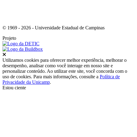
© 1969 - 2026 - Universidade Estadual de Campinas
Projeto
Fechar
Utilizamos cookies para oferecer melhor experiência, melhorar o
desempenho, analisar como você interage em nosso site e
personalizar conteúdo. Ao utilizar este site, você concorda com o
uso de cookies. Para mais informações, consulte a
Política de
Privacidade da Unicamp
.
Estou ciente
Ir para o topo