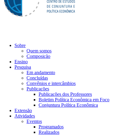
Sobre
Quem somos
Composição
Ensino
Pesquisa
Em andamento
Concluídas
Convênios e intercâmbios
Publicações
Publicações dos Professores
Boletim Política Econômica em Foco
Conjuntura Política Econômica
Extensão
Atividades
Eventos
Programados
Realizados