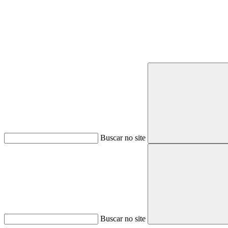
Buscar no site
Buscar no site