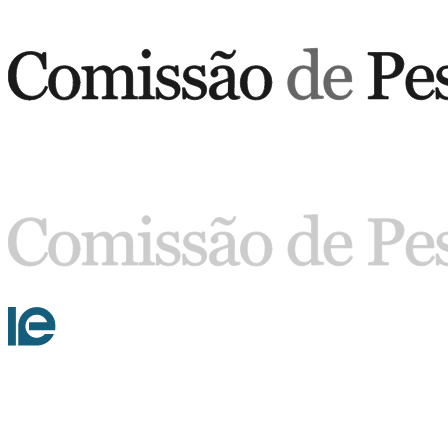
Buscar