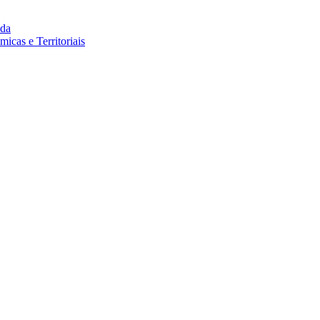
da
cas e Territoriais