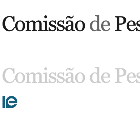
Buscar