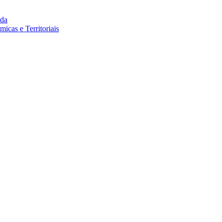
da
cas e Territoriais