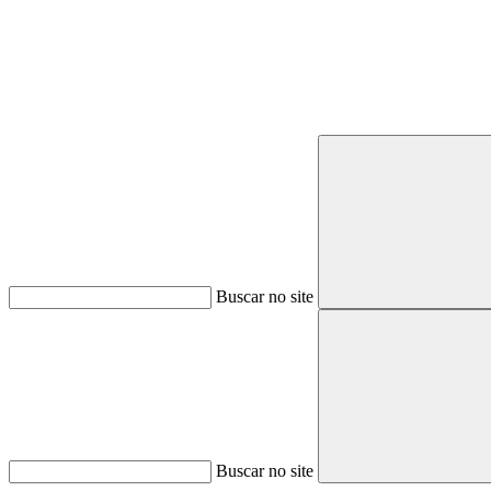
Buscar no site
Buscar no site