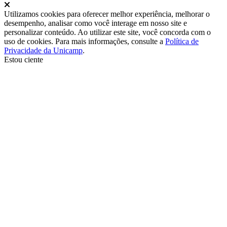
Fechar
Utilizamos cookies para oferecer melhor experiência, melhorar o
desempenho, analisar como você interage em nosso site e
personalizar conteúdo. Ao utilizar este site, você concorda com o
uso de cookies. Para mais informações, consulte a
Política de
Privacidade da Unicamp
.
Estou ciente
Ir para o topo