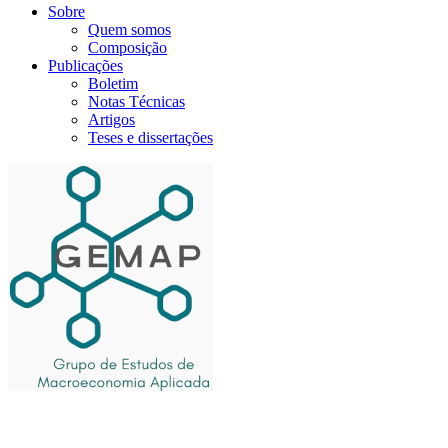
Sobre
Quem somos
Composição
Publicações
Boletim
Notas Técnicas
Artigos
Teses e dissertações