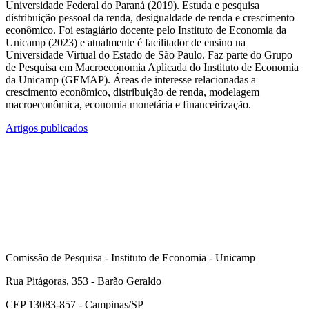
Universidade Federal do Paraná (2019). Estuda e pesquisa
distribuição pessoal da renda, desigualdade de renda e crescimento
econômico. Foi estagiário docente pelo Instituto de Economia da
Unicamp (2023) e atualmente é facilitador de ensino na
Universidade Virtual do Estado de São Paulo. Faz parte do Grupo
de Pesquisa em Macroeconomia Aplicada do Instituto de Economia
da Unicamp (GEMAP). Áreas de interesse relacionadas a
crescimento econômico, distribuição de renda, modelagem
macroeconômica, economia monetária e financeirização.
Artigos publicados
Comissão de Pesquisa - Instituto de Economia - Unicamp
Rua Pitágoras, 353 - Barão Geraldo
CEP 13083-857 - Campinas/SP