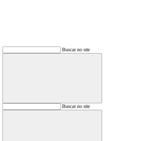
Buscar
Buscar no site
Buscar
Buscar no site