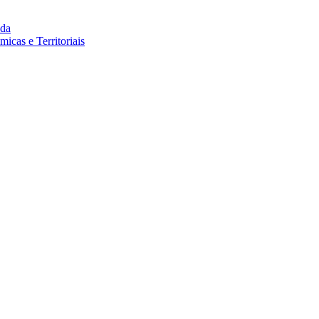
da
cas e Territoriais