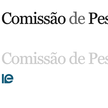
Buscar