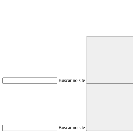
Buscar no site
Buscar no site