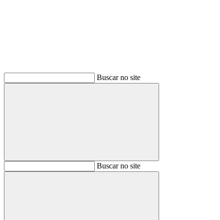
Buscar
Buscar no site
Buscar
Buscar no site