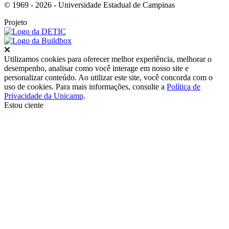
© 1969 - 2026 - Universidade Estadual de Campinas
Projeto
Fechar
Utilizamos cookies para oferecer melhor experiência, melhorar o
desempenho, analisar como você interage em nosso site e
personalizar conteúdo. Ao utilizar este site, você concorda com o
uso de cookies. Para mais informações, consulte a
Política de
Privacidade da Unicamp
.
Estou ciente
Ir para o topo