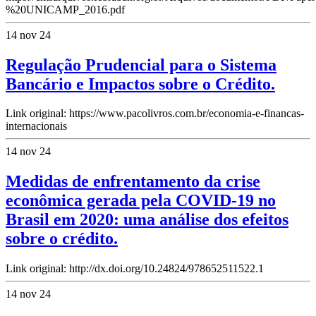
%20UNICAMP_2016.pdf
14 nov 24
Regulação Prudencial para o Sistema
Bancário e Impactos sobre o Crédito.
Link original: https://www.pacolivros.com.br/economia-e-financas-
internacionais
14 nov 24
Medidas de enfrentamento da crise
econômica gerada pela COVID-19 no
Brasil em 2020: uma análise dos efeitos
sobre o crédito.
Link original: http://dx.doi.org/10.24824/978652511522.1
14 nov 24