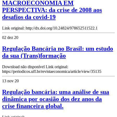
MACROECONOMIA EM
PERSPECTIVA: da crise de 2008 aos
desafios da covid-19
Link original: http://dx.doi.org/10.24824/978652511522.1
02 dez 20
Regulação Bancária no Brasil: um estudo
da sua (Trans)formação
Download não disponível Link original:
https://periodicos.uff.br/revistaeconomica/article/view/35135
13 nov 20
Regulação bancária: uma análise de sua
dinâmica por ocasião dos dez anos da
crise financeira global.