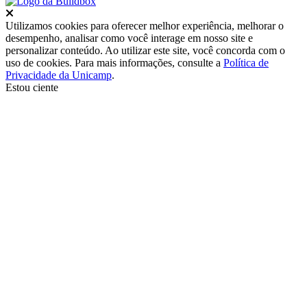
Fechar
Utilizamos cookies para oferecer melhor experiência, melhorar o
desempenho, analisar como você interage em nosso site e
personalizar conteúdo. Ao utilizar este site, você concorda com o
uso de cookies. Para mais informações, consulte a
Política de
Privacidade da Unicamp
.
Estou ciente
Ir para o topo