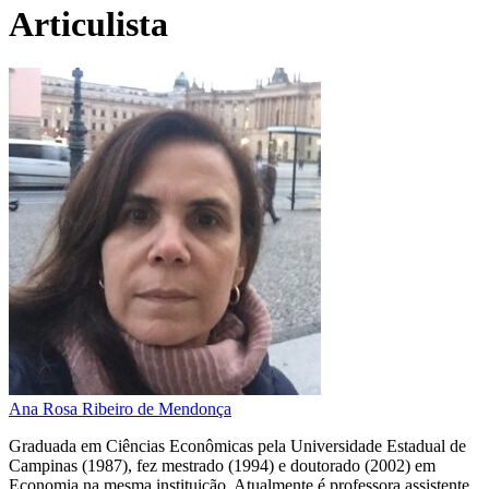
Articulista
Ana Rosa Ribeiro de Mendonça
Graduada em Ciências Econômicas pela Universidade Estadual de
Campinas (1987), fez mestrado (1994) e doutorado (2002) em
Economia na mesma instituição. Atualmente é professora assistente