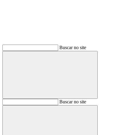
Buscar
Buscar no site
Buscar
Buscar no site