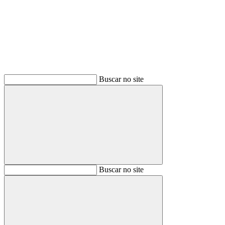
Buscar
Buscar no site
Buscar
Buscar no site