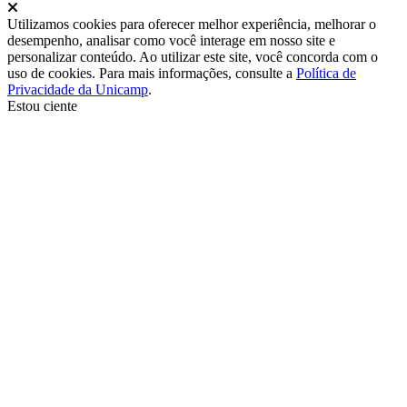
Fechar
Utilizamos cookies para oferecer melhor experiência, melhorar o
desempenho, analisar como você interage em nosso site e
personalizar conteúdo. Ao utilizar este site, você concorda com o
uso de cookies. Para mais informações, consulte a
Política de
Privacidade da Unicamp
.
Estou ciente
Ir para o topo