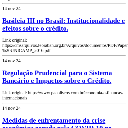
14 nov 24
Basileia III no Brasil: Institucionalidade e
efeitos sobre o crédito.
Link original:
https://cmsarquivos.febraban.org.br/Arquivos/documentos/PDF/Pa
%20UNICAMP_2016.pdf
14 nov 24
Regulação Prudencial para o Sistema
Bancário e Impactos sobre o Crédito.
Link original: https://www.pacolivros.com.br/economia-e-financas-
internacionais
14 nov 24
Medidas de enfrentamento da crise