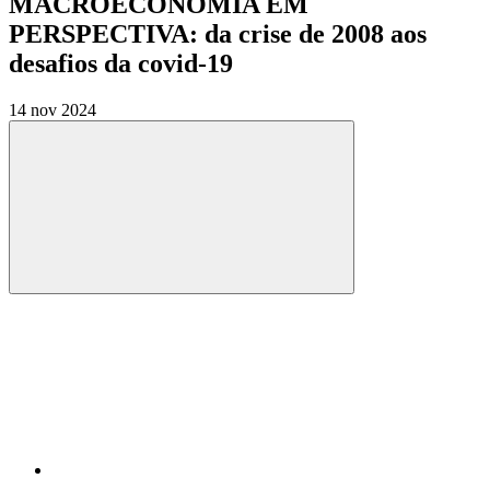
MACROECONOMIA EM
PERSPECTIVA: da crise de 2008 aos
desafios da covid-19
14 nov 2024
Compartilhar
Compartilhar po
Compartilhar n