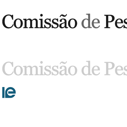
Buscar