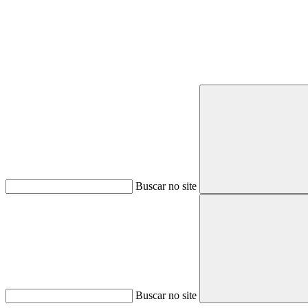
Buscar no site
Buscar no site