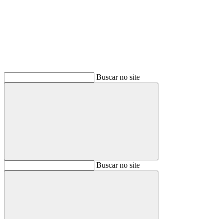
Buscar
Buscar no site
Buscar
Buscar no site