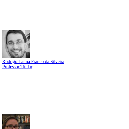
Rodrigo Lanna Franco da Silveira
Professor Titular
Link para o Lattes