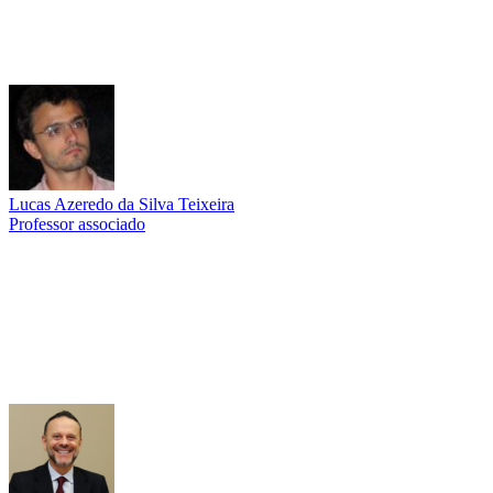
Lucas Azeredo da Silva Teixeira
Professor associado
Link para o Lattes