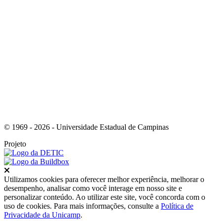
Link para o Youtube
© 1969 - 2026 - Universidade Estadual de Campinas
Projeto
Fechar
Utilizamos cookies para oferecer melhor experiência, melhorar o
desempenho, analisar como você interage em nosso site e
personalizar conteúdo. Ao utilizar este site, você concorda com o
uso de cookies. Para mais informações, consulte a
Política de
Privacidade da Unicamp
.