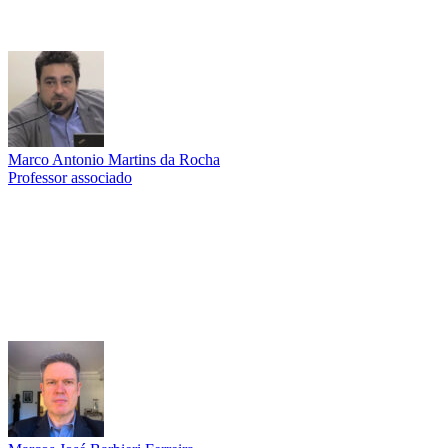
Marco Antonio Martins da Rocha
Professor associado
Link para o Lattes