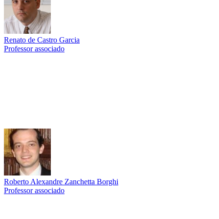
Renato de Castro Garcia
Professor associado
Link para o Lattes
Roberto Alexandre Zanchetta Borghi
Professor associado
Link para o Lattes