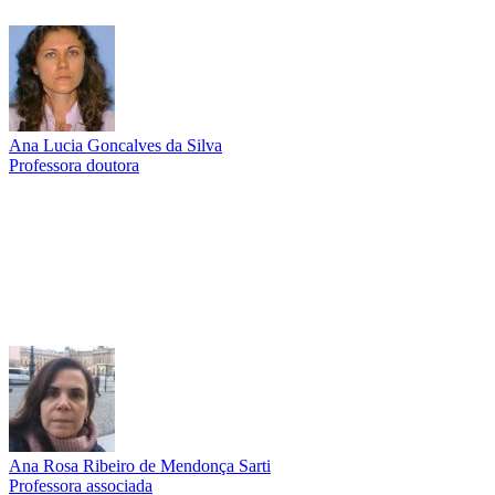
Ana Lucia Goncalves da Silva
Professora doutora
Link para o Lattes
Ana Rosa Ribeiro de Mendonça Sarti
Professora associada