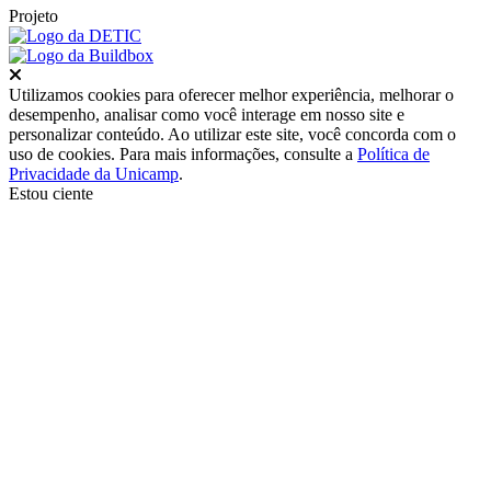
Projeto
Fechar
Utilizamos cookies para oferecer melhor experiência, melhorar o
desempenho, analisar como você interage em nosso site e
personalizar conteúdo. Ao utilizar este site, você concorda com o
uso de cookies. Para mais informações, consulte a
Política de
Privacidade da Unicamp
.
Estou ciente
Ir para o topo