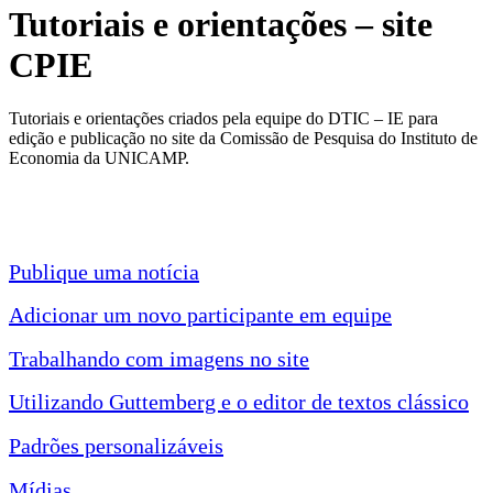
Tutoriais e orientações – site
CPIE
Tutoriais e orientações criados pela equipe do DTIC – IE para
edição e publicação no site da Comissão de Pesquisa do Instituto de
Economia da UNICAMP.
Publique uma notícia
Adicionar um novo participante em equipe
Trabalhando com imagens no site
Utilizando Guttemberg e o editor de textos clássico
Padrões personalizáveis
Mídias