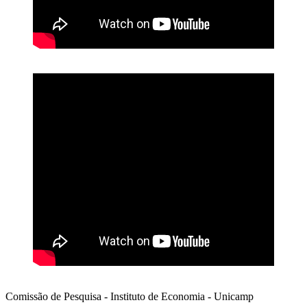
Comissão de Pesquisa - Instituto de Economia - Unicamp