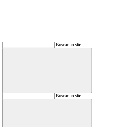
Buscar
Buscar no site
Buscar
Buscar no site