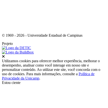
© 1969 - 2026 - Universidade Estadual de Campinas
Projeto
Fechar
Utilizamos cookies para oferecer melhor experiência, melhorar o
desempenho, analisar como você interage em nosso site e
personalizar conteúdo. Ao utilizar este site, você concorda com o
uso de cookies. Para mais informações, consulte a
Política de
Privacidade da Unicamp
.
Estou ciente
Ir para o topo