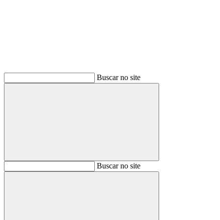
Buscar
Buscar no site
Buscar
Buscar no site