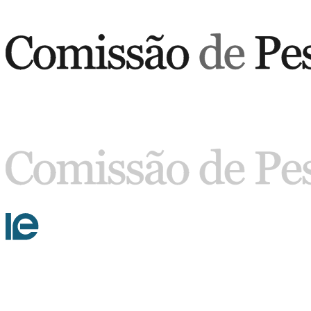
Buscar