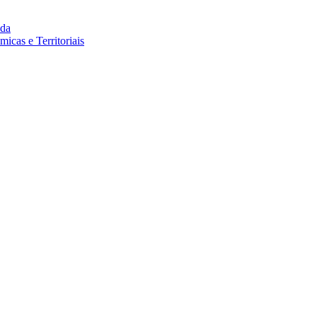
da
cas e Territoriais