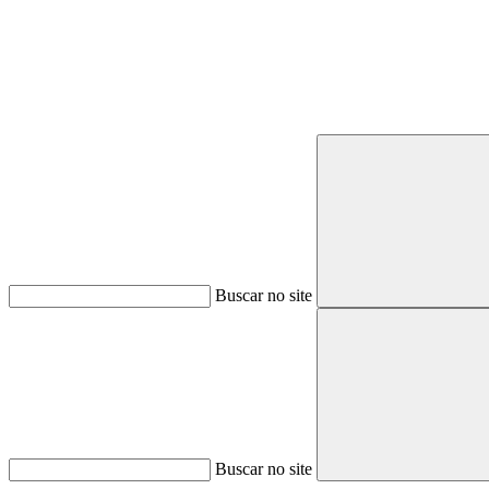
Buscar no site
Buscar no site