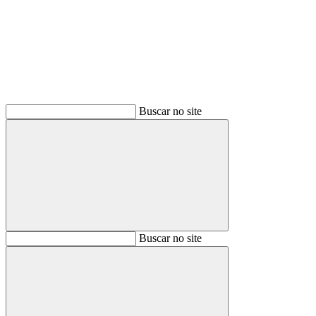
Buscar
Buscar no site
Buscar
Buscar no site