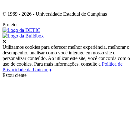
© 1969 - 2026 - Universidade Estadual de Campinas
Projeto
Fechar
Utilizamos cookies para oferecer melhor experiência, melhorar o
desempenho, analisar como você interage em nosso site e
personalizar conteúdo. Ao utilizar este site, você concorda com o
uso de cookies. Para mais informações, consulte a
Política de
Privacidade da Unicamp
.
Estou ciente
Ir para o topo