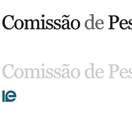
Buscar