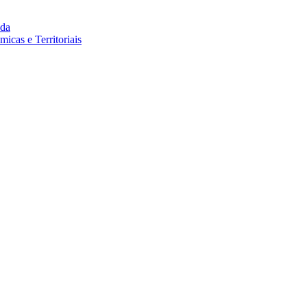
da
cas e Territoriais