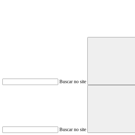
Buscar no site
Buscar no site