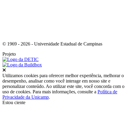
© 1969 - 2026 - Universidade Estadual de Campinas
Projeto
Fechar
Utilizamos cookies para oferecer melhor experiência, melhorar o
desempenho, analisar como você interage em nosso site e
personalizar conteúdo. Ao utilizar este site, você concorda com o
uso de cookies. Para mais informações, consulte a
Política de
Privacidade da Unicamp
.
Estou ciente
Ir para o topo