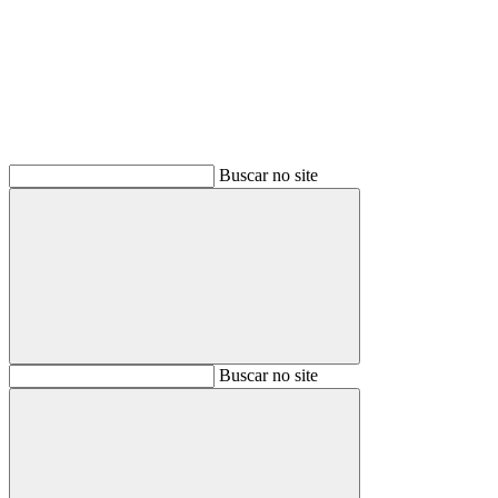
Buscar
Buscar no site
Buscar
Buscar no site