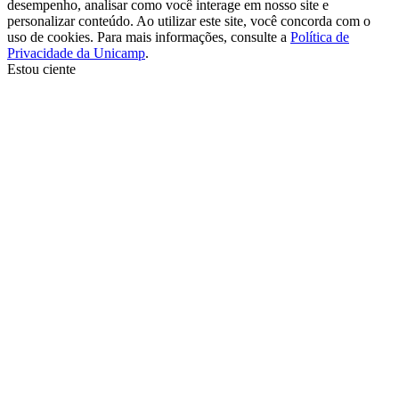
desempenho, analisar como você interage em nosso site e
personalizar conteúdo. Ao utilizar este site, você concorda com o
uso de cookies. Para mais informações, consulte a
Política de
Privacidade da Unicamp
.
Estou ciente
Ir para o topo