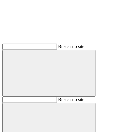
Buscar
Buscar no site
Buscar
Buscar no site