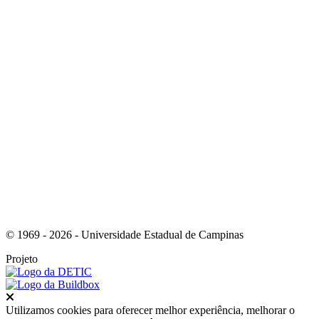
Link para o Facebook
Link para o Youtube
© 1969 - 2026 - Universidade Estadual de Campinas
Projeto
Fechar
Utilizamos cookies para oferecer melhor experiência, melhorar o