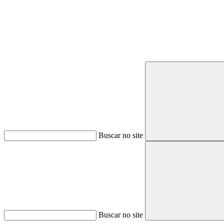
Buscar no site
Buscar no site