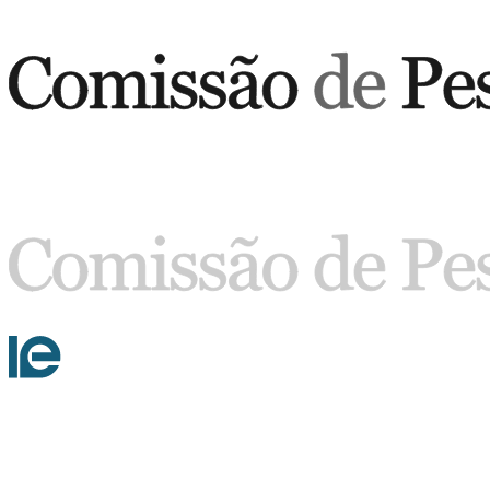
Buscar