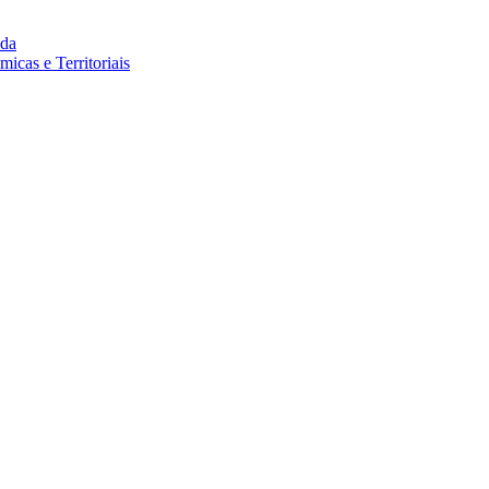
da
cas e Territoriais