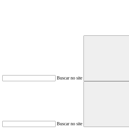
Buscar no site
Buscar no site