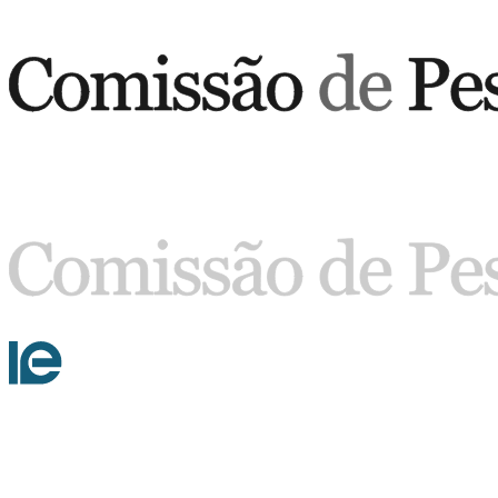
Buscar