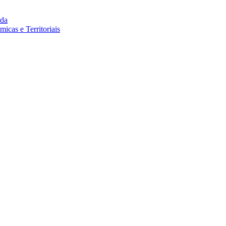
da
cas e Territoriais