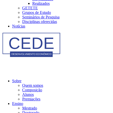
Realizados
GETETE
Grupos de Estudo
Seminários de Pesquisa
Disciplinas oferecidas
Notícias
Sobre
Quem somos
Composição
Alunos
Premiações
Ensino
Mestrado
Doutorado