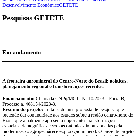
Desenvolvimento Econômico
GETETE
Pesquisas GETETE
Em andamento
A fronteira agromineral do Centro-Norte do Brasil: políticas,
planejamento regional e transformações recentes.
Financiamento:
Chamada CNPq/MCTI Nº 10/2023 – Faixa B,
Processo n. 408154/2023-3.
Resumo do projeto:
Trata-se de uma proposta de pesquisa que
pretende dar continuidade aos estudos sobre a região centro-norte do
Brasil que atualmente apresenta importantes transformações
espaciais, demográficas e socioeconômicas impulsionadas pela
modernização agropecuária e exploração mineral. O presente projeto