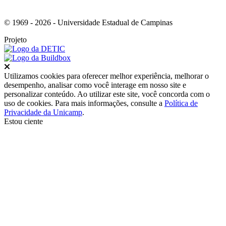
© 1969 - 2026 - Universidade Estadual de Campinas
Projeto
Fechar
Utilizamos cookies para oferecer melhor experiência, melhorar o
desempenho, analisar como você interage em nosso site e
personalizar conteúdo. Ao utilizar este site, você concorda com o
uso de cookies. Para mais informações, consulte a
Política de
Privacidade da Unicamp
.
Estou ciente
Ir para o topo