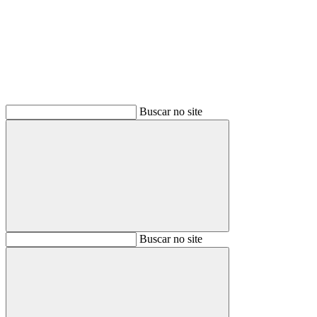
Buscar
Buscar no site
Buscar
Buscar no site