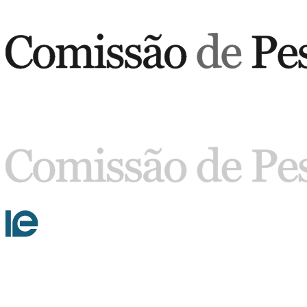
Buscar