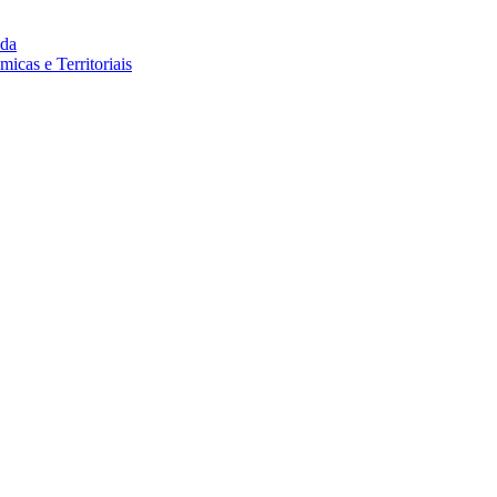
da
cas e Territoriais