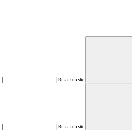
Buscar no site
Buscar no site