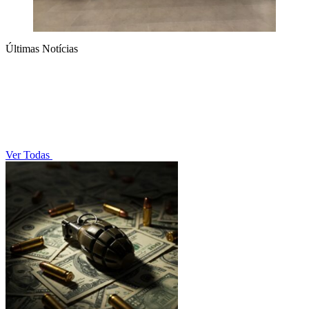
Últimas Notícias
Ver Todas