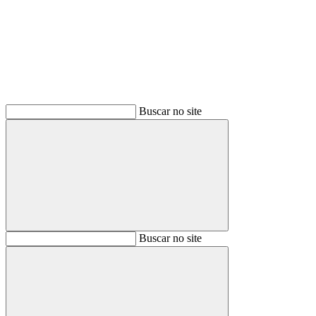
Buscar
Buscar no site
Buscar
Buscar no site