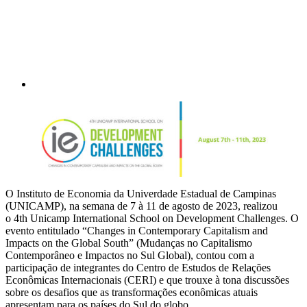
O Instituto de Economia da Univerdade Estadual de Campinas
(UNICAMP), na semana de 7 à 11 de agosto de 2023, realizou
o 4th Unicamp International School on Development Challenges. O
evento entitulado “Changes in Contemporary Capitalism and
Impacts on the Global South” (Mudanças no Capitalismo
Contemporâneo e Impactos no Sul Global), contou com a
participação de integrantes do Centro de Estudos de Relações
Econômicas Internacionais (CERI) e que trouxe à tona discussões
sobre os desafios que as transformações econômicas atuais
apresentam para os países do Sul do globo.