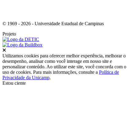
© 1969 - 2026 - Universidade Estadual de Campinas
Projeto
Fechar
Utilizamos cookies para oferecer melhor experiência, melhorar o
desempenho, analisar como você interage em nosso site e
personalizar conteúdo. Ao utilizar este site, você concorda com o
uso de cookies. Para mais informações, consulte a
Política de
Privacidade da Unicamp
.
Estou ciente
Ir para o topo