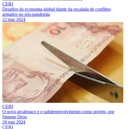
CERI
Desafios da economia global diante da escalada de conflitos
armados no pós-pandemia
22 mar 2024
CERI
O novo arcabouço e o subdesenvolvimento como projeto, por
Simone Deos
20 mar 2024
CERI