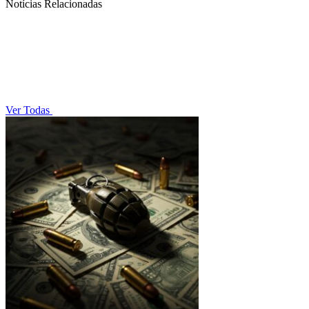
Notícias Relacionadas
Ver Todas