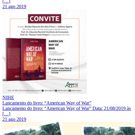
[…]
21 ago 2019
NIHE
Lançamento do livro: “American Way of War”
Lançamento do livro: “American Way of War” Data: 21/08/2019 às
[…]
21 ago 2019