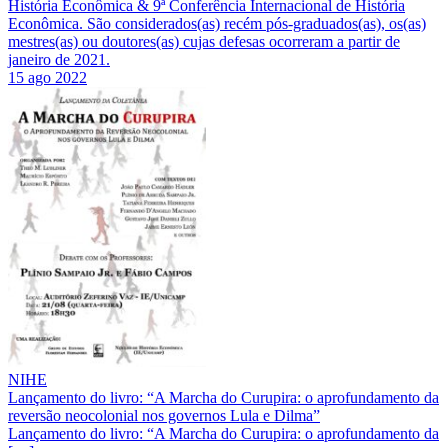
História Econômica & 9ª Conferência Internacional de História
Econômica. São considerados(as) recém pós-graduados(as), os(as)
mestres(as) ou doutores(as) cujas defesas ocorreram a partir de
janeiro de 2021.
15 ago 2022
NIHE
Lançamento do livro: “A Marcha do Curupira: o aprofundamento da
reversão neocolonial nos governos Lula e Dilma”
Lançamento do livro: “A Marcha do Curupira: o aprofundamento da