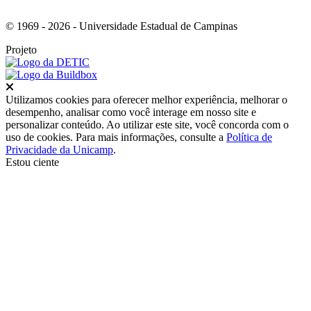
© 1969 - 2026 - Universidade Estadual de Campinas
Projeto
Fechar
Utilizamos cookies para oferecer melhor experiência, melhorar o
desempenho, analisar como você interage em nosso site e
personalizar conteúdo. Ao utilizar este site, você concorda com o
uso de cookies. Para mais informações, consulte a
Política de
Privacidade da Unicamp
.
Estou ciente
Ir para o topo