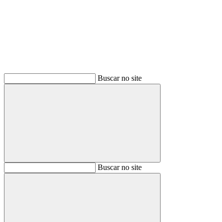
Buscar
Buscar no site
Buscar
Buscar no site