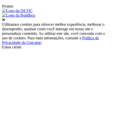
Projeto
Fechar
Utilizamos cookies para oferecer melhor experiência, melhorar o
desempenho, analisar como você interage em nosso site e
personalizar conteúdo. Ao utilizar este site, você concorda com o
uso de cookies. Para mais informações, consulte a
Política de
Privacidade da Unicamp
.
Estou ciente
Ir para o topo