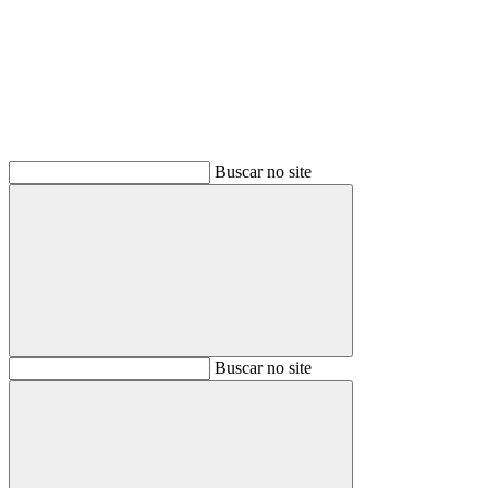
Buscar
Buscar no site
Buscar
Buscar no site