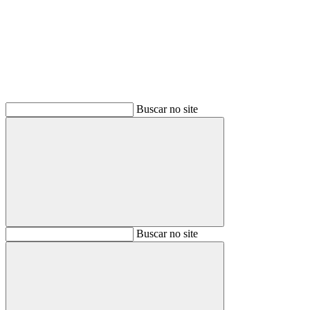
Buscar
Buscar no site
Buscar
Buscar no site