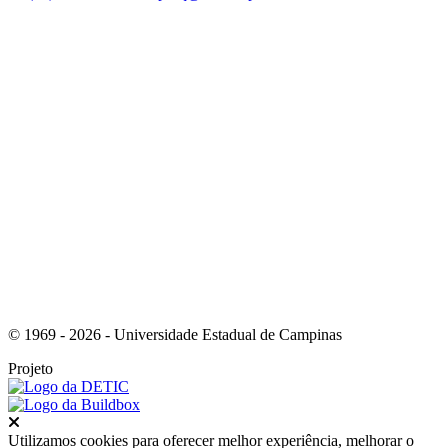
Link para o Facebook
Link para o Youtube
© 1969 - 2026 - Universidade Estadual de Campinas
Projeto
Fechar
Utilizamos cookies para oferecer melhor experiência, melhorar o