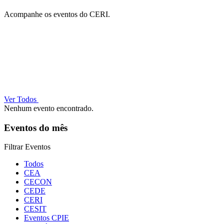
Acompanhe os eventos do CERI.
Ver Todos
Nenhum evento encontrado.
Eventos do mês
Filtrar Eventos
Todos
CEA
CECON
CEDE
CERI
CESIT
Eventos CPIE