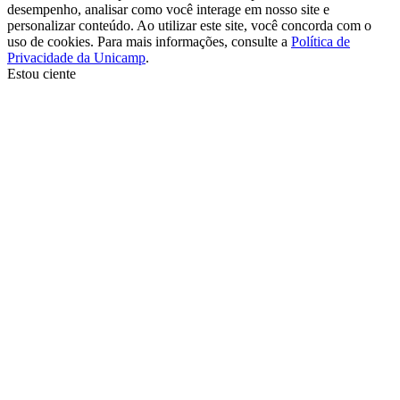
desempenho, analisar como você interage em nosso site e
personalizar conteúdo. Ao utilizar este site, você concorda com o
uso de cookies. Para mais informações, consulte a
Política de
Privacidade da Unicamp
.
Estou ciente
Ir para o topo