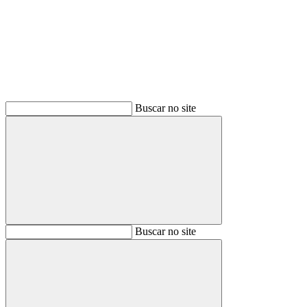
Buscar
Buscar no site
Buscar
Buscar no site