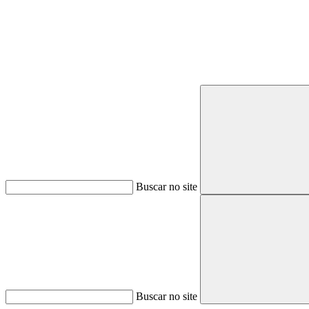
Buscar no site
Buscar no site