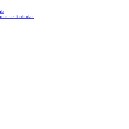
da
cas e Territoriais