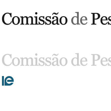
Buscar