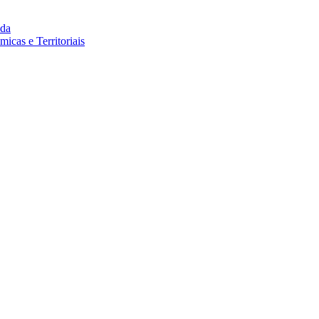
da
cas e Territoriais