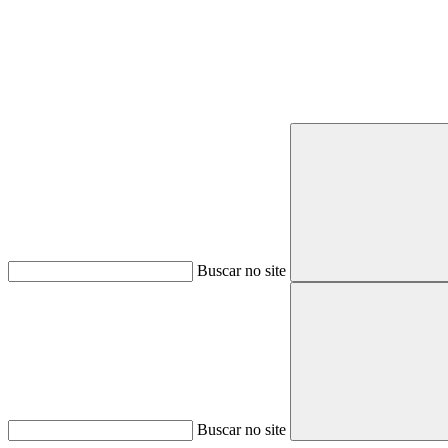
Buscar no site
Buscar no site