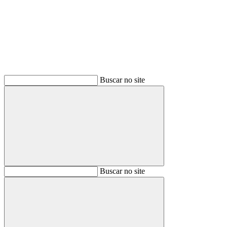
Buscar
Buscar no site
Buscar
Buscar no site