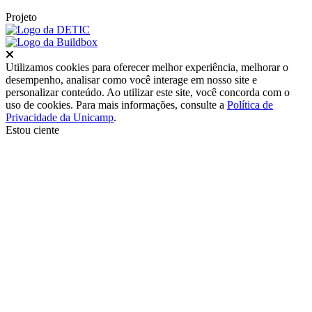
Projeto
Fechar
Utilizamos cookies para oferecer melhor experiência, melhorar o
desempenho, analisar como você interage em nosso site e
personalizar conteúdo. Ao utilizar este site, você concorda com o
uso de cookies. Para mais informações, consulte a
Política de
Privacidade da Unicamp
.
Estou ciente
Ir para o topo