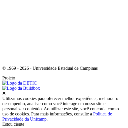
Link para o Youtube
© 1969 - 2026 - Universidade Estadual de Campinas
Projeto
Fechar
Utilizamos cookies para oferecer melhor experiência, melhorar o
desempenho, analisar como você interage em nosso site e
personalizar conteúdo. Ao utilizar este site, você concorda com o
uso de cookies. Para mais informações, consulte a
Política de
Privacidade da Unicamp
.
Estou ciente