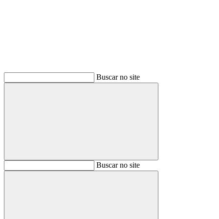
Buscar
Buscar no site
Buscar
Buscar no site