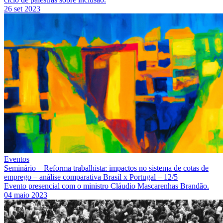
26 set 2023
Eventos
Seminário – Reforma trabalhista: impactos no sistema de cotas de
emprego – análise comparativa Brasil x Portugal – 12/5
Evento presencial com o ministro Cláudio Mascarenhas Brandão.
04 maio 2023