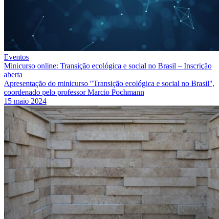
Eventos
Minicurso online: Transição ecológica e social no Brasil – Inscrição
aberta
Apresentação do minicurso "Transição ecológica e social no Brasil",
coordenado pelo professor Marcio Pochmann
15 maio 2024