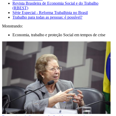
Revista Brasileira de Economia Social e do Trabalho
(RBEST)
Série Especial - Reforma Trabalhista no Brasil
Trabalho para todas as pessoas: é possível?
Monstrando:
Economia, trabalho e proteção Social em tempos de crise