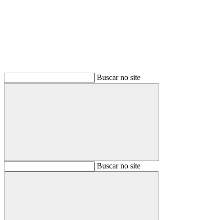
Buscar
Buscar no site
Buscar
Buscar no site