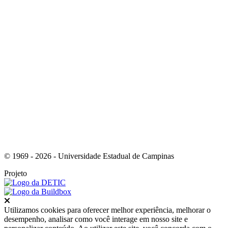
Link para o Youtube
© 1969 - 2026 - Universidade Estadual de Campinas
Projeto
Fechar
Utilizamos cookies para oferecer melhor experiência, melhorar o
desempenho, analisar como você interage em nosso site e